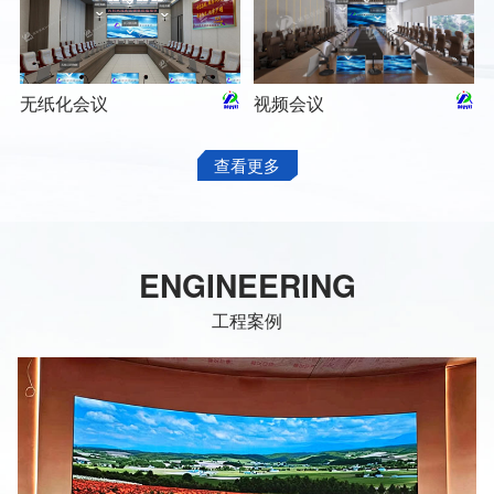
无纸化会议
视频会议
查看更多
ENGINEERING
工程案例