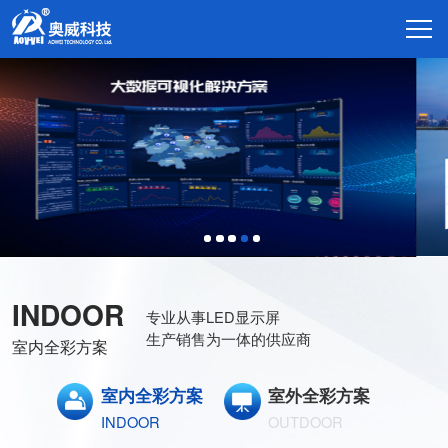
INDOOR
专业从事LED显示屏
生产销售为一体的供应商
室内全彩方案
室内全彩方案
室外全彩方案
INDOOR
OUTDOOR