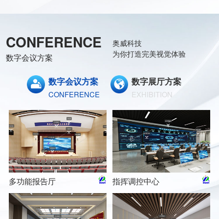
CONFERENCE
奥威科技
为你打造完美视觉体验
数字会议方案
数字会议方案
数字展厅方案
CONFERENCE
EXHIBITION
多功能报告厅
指挥调控中心