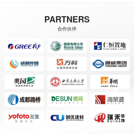
PARTNERS
合作伙伴