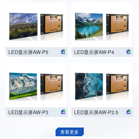
LED显示屏AW-P5
LED显示屏AW-P4
LED显示屏AW-P3
LED显示屏AW-P2.5
查看更多