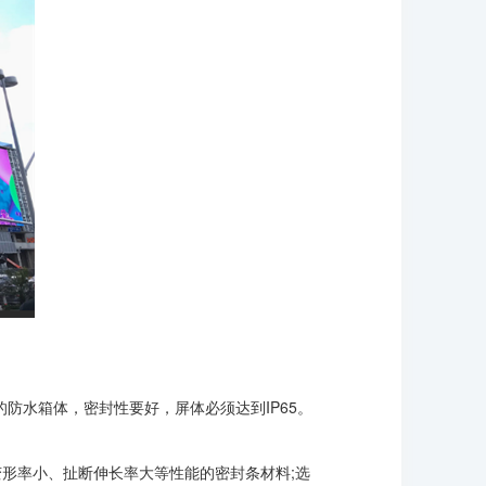
防水箱体，密封性要好，屏体必须达到IP65。
变形率小、扯断伸长率大等性能的密封条材料;选