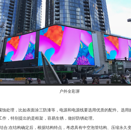
户外全彩屏
防腐蚀处理，比如表面涂三防漆等，电源和电源线要选用优质的配件。选用的
工作，特别提出的是框架，容易生锈，做好防锈处理。
相结合;在结构确定后，根据结构特点，考虑具有中空泡管结构、压缩永久