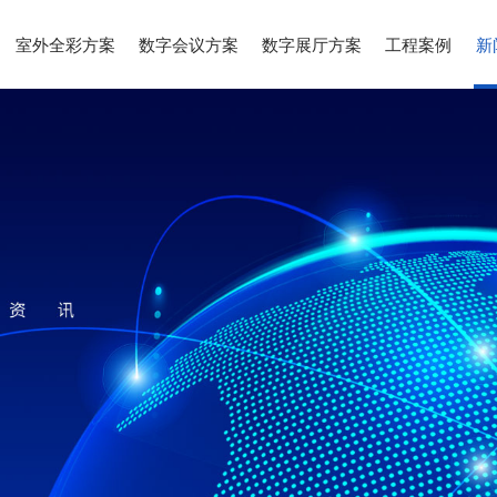
室外全彩方案
数字会议方案
数字展厅方案
工程案例
新