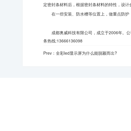
定密封条材料后，根据密封条材料的特性，设计
在一些安装、防水槽等位置上，做重点防护
成都奥威科技有限公司，成立于2006年。
务热线:13666136098
Prev：全彩led显示屏为什么能脱颖而出?