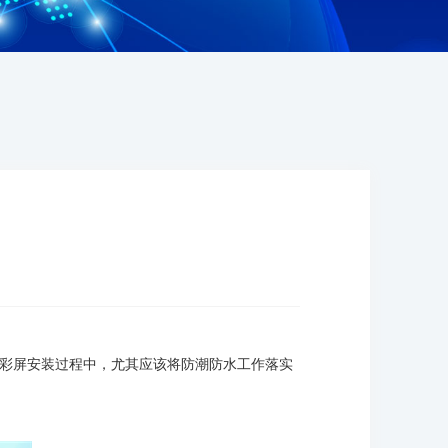
全彩屏安装过程中，尤其应该将防潮防水工作落实