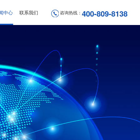
400-809-8138
闻中心
联系我们
咨询热线：