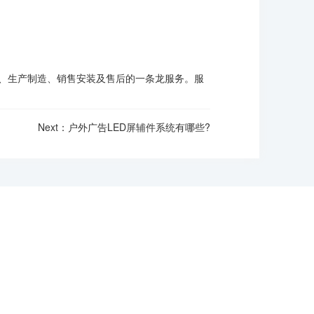
发、生产制造、销售安装及售后的一条龙服务。服
Next：户外广告LED屏辅件系统有哪些?