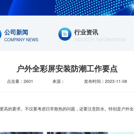
公司新闻
行业资讯
COMPANY NEWS
INDUSTRY INFORMATION
户外全彩屏安装防潮工作要点
点击量：2601
来源：
发布时间：2023-11-08
出了更高的要求。不仅要考虑日常散热的问题，还要注意防水。特别是户外