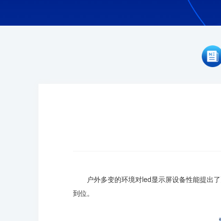
户外多变的环境对led显示屏设备性能提
到位。