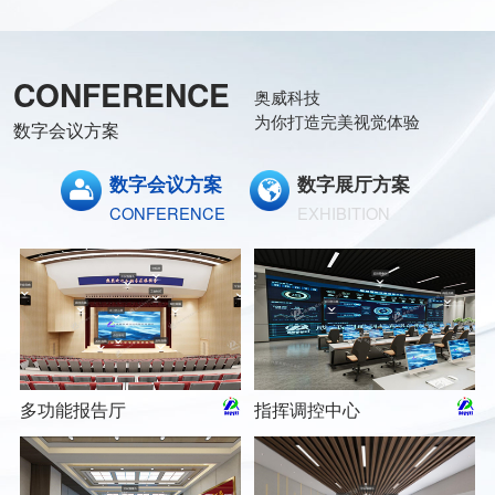
CONFERENCE
奥威科技
为你打造完美视觉体验
数字会议方案
数字会议方案
数字展厅方案
CONFERENCE
EXHIBITION
多功能报告厅
指挥调控中心