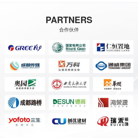
PARTNERS
合作伙伴