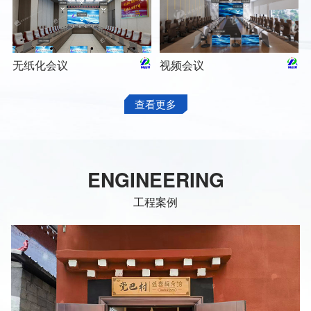
无纸化会议
视频会议
查看更多
ENGINEERING
工程案例