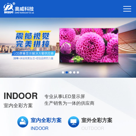
INDOOR
专业从事LED显示屏
生产销售为一体的供应商
室内全彩方案
室内全彩方案
室外全彩方案
INDOOR
OUTDOOR