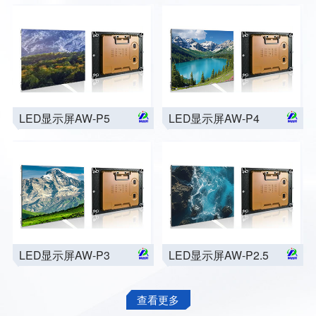
LED显示屏AW-P5
LED显示屏AW-P4
LED显示屏AW-P3
LED显示屏AW-P2.5
查看更多