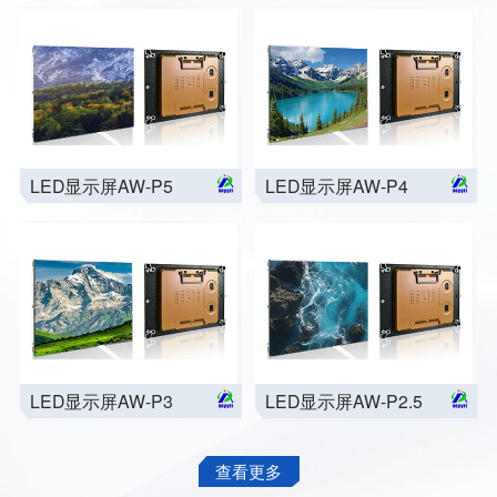
LED显示屏AW-P5
LED显示屏AW-P4
LED显示屏AW-P3
LED显示屏AW-P2.5
查看更多