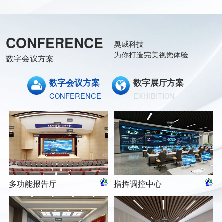
CONFERENCE
奥威科技
为你打造完美视觉体验
数字会议方案
数字会议方案
数字展厅方案
CONFERENCE
EXHIBITION
多功能报告厅
指挥调控中心