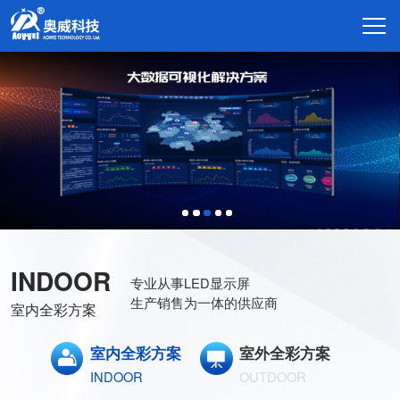
INDOOR
专业从事LED显示屏
生产销售为一体的供应商
室内全彩方案
室内全彩方案
室外全彩方案
INDOOR
OUTDOOR