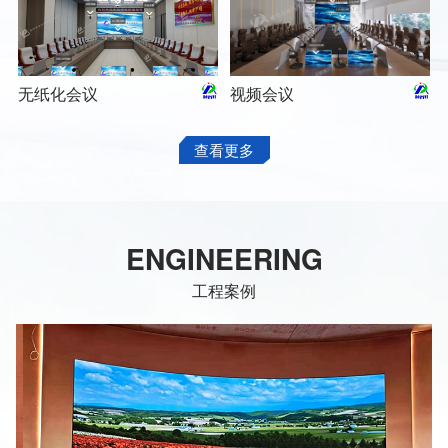
无纸化会议
视频会议
查看更多
ENGINEERING
工程案例