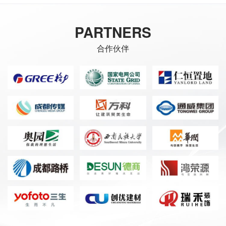
PARTNERS
合作伙伴