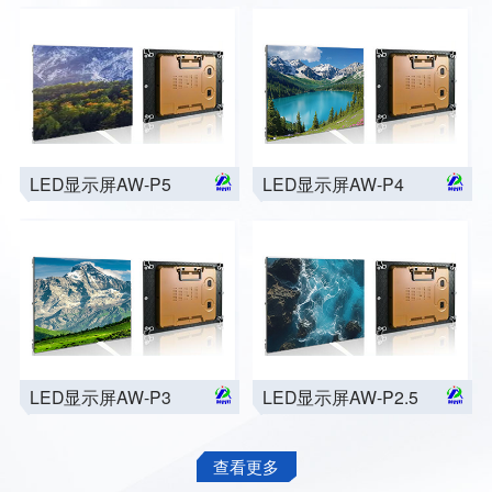
LED显示屏AW-P5
LED显示屏AW-P4
LED显示屏AW-P3
LED显示屏AW-P2.5
查看更多