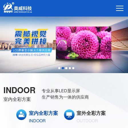
INDOOR
专业从事LED显示屏
生产销售为一体的供应商
室内全彩方案
室内全彩方案
室外全彩方案
INDOOR
OUTDOOR