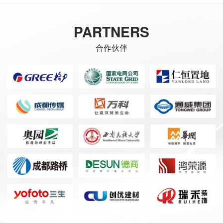
PARTNERS
合作伙伴