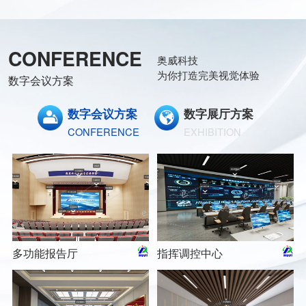
CONFERENCE
奥威科技
为你打造完美视觉体验
数字会议方案
数字会议方案
数字展厅方案
CONFERENCE
EXHIBITION
多功能报告厅
指挥调控中心