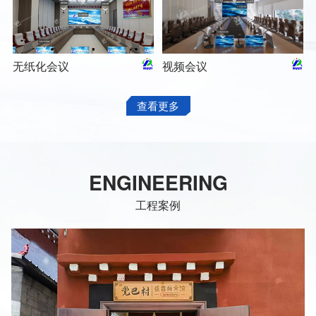
无纸化会议
视频会议
查看更多
ENGINEERING
工程案例