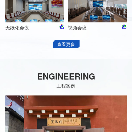
无纸化会议
视频会议
查看更多
ENGINEERING
工程案例