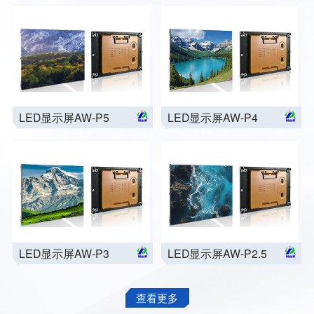
LED显示屏AW-P5
LED显示屏AW-P4
LED显示屏AW-P3
LED显示屏AW-P2.5
查看更多