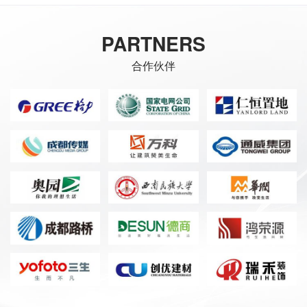
PARTNERS
合作伙伴