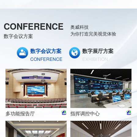
CONFERENCE
奥威科技
为你打造完美视觉体验
数字会议方案
数字会议方案
数字展厅方案
CONFERENCE
EXHIBITION
多功能报告厅
指挥调控中心