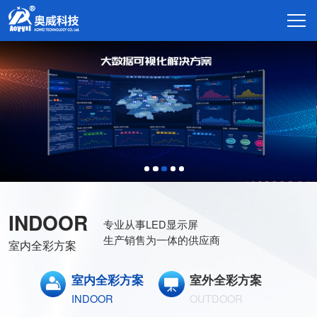
INDOOR
专业从事LED显示屏
生产销售为一体的供应商
室内全彩方案
室内全彩方案
室外全彩方案
INDOOR
OUTDOOR